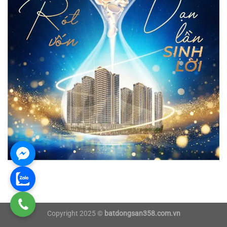
Copyright 2025 ©
batdongsan358.com.vn