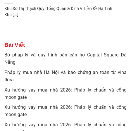
Khu Đô Thị Thạch Quý: Tổng Quan & Định Vị Liền Kề Hà Tĩnh
Khu [...]
Bài Viết
Bộ pháp lý và quy trình bán căn hộ Capital Square Đà
Nẵng
Pháp lý mua nhà Hà Nội và bảo chứng an toàn từ viha
flora
Xu hướng vay mua nhà 2026: Pháp lý chuẩn và cổng
moon gate
Xu hướng vay mua nhà 2026: Pháp lý chuẩn và cổng
moon gate
Xu hướng vay mua nhà 2026: Pháp lý chuẩn và cổng