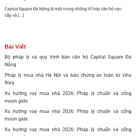
Capital Square Đà Nẵng là một trong những tổ hợp căn hộ cao
cấp và [...]
Bài Viết
Bộ pháp lý và quy trình bán căn hộ Capital Square Đà
Nẵng
Pháp lý mua nhà Hà Nội và bảo chứng an toàn từ viha
flora
Xu hướng vay mua nhà 2026: Pháp lý chuẩn và cổng
moon gate
Xu hướng vay mua nhà 2026: Pháp lý chuẩn và cổng
moon gate
Xu hướng vay mua nhà 2026: Pháp lý chuẩn và cổng