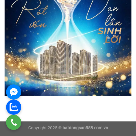
Copyright 2025 ©
batdongsan358.com.vn