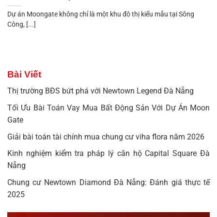
Dự án Moongate không chỉ là một khu đô thị kiểu mẫu tại Sông
Công, [...]
Bài Viết
Thị trường BĐS bứt phá với Newtown Legend Đà Nẵng
Tối Ưu Bài Toán Vay Mua Bất Động Sản Với Dự Án Moon
Gate
Giải bài toán tài chính mua chung cư viha flora năm 2026
Kinh nghiệm kiểm tra pháp lý căn hộ Capital Square Đà
Nẵng
Chung cư Newtown Diamond Đà Nẵng: Đánh giá thực tế
2025