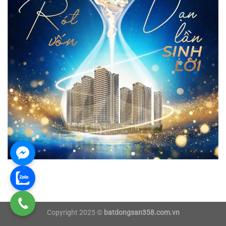
Copyright 2025 ©
batdongsan358.com.vn