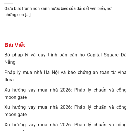
Giữa bức tranh non xanh nước biếc của dải đất ven biển, nơi
những con [...]
Bài Viết
Bộ pháp lý và quy trình bán căn hộ Capital Square Đà
Nẵng
Pháp lý mua nhà Hà Nội và bảo chứng an toàn từ viha
flora
Xu hướng vay mua nhà 2026: Pháp lý chuẩn và cổng
moon gate
Xu hướng vay mua nhà 2026: Pháp lý chuẩn và cổng
moon gate
Xu hướng vay mua nhà 2026: Pháp lý chuẩn và cổng