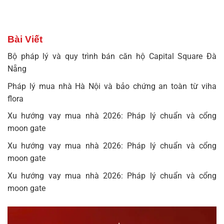
Bài Viết
Bộ pháp lý và quy trình bán căn hộ Capital Square Đà
Nẵng
Pháp lý mua nhà Hà Nội và bảo chứng an toàn từ viha
flora
Xu hướng vay mua nhà 2026: Pháp lý chuẩn và cổng
moon gate
Xu hướng vay mua nhà 2026: Pháp lý chuẩn và cổng
moon gate
Xu hướng vay mua nhà 2026: Pháp lý chuẩn và cổng
moon gate