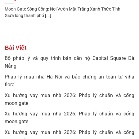
Moon Gate Sông Công: Nơi Vườn Mặt Trăng Xanh Thức Tỉnh
Giữa lòng thành phố [...]
Bài Viết
Bộ pháp lý và quy trình bán căn hộ Capital Square Đà
Nẵng
Pháp lý mua nhà Hà Nội và bảo chứng an toàn từ viha
flora
Xu hướng vay mua nhà 2026: Pháp lý chuẩn và cổng
moon gate
Xu hướng vay mua nhà 2026: Pháp lý chuẩn và cổng
moon gate
Xu hướng vay mua nhà 2026: Pháp lý chuẩn và cổng