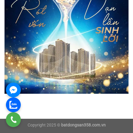
Copyright 2025 ©
batdongsan358.com.vn