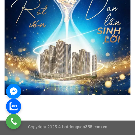
Copyright 2025 ©
batdongsan358.com.vn