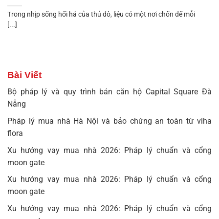
Trong nhịp sống hối hả của thủ đô, liệu có một nơi chốn để mỗi
[...]
Bài Viết
Bộ pháp lý và quy trình bán căn hộ Capital Square Đà
Nẵng
Pháp lý mua nhà Hà Nội và bảo chứng an toàn từ viha
flora
Xu hướng vay mua nhà 2026: Pháp lý chuẩn và cổng
moon gate
Xu hướng vay mua nhà 2026: Pháp lý chuẩn và cổng
moon gate
Xu hướng vay mua nhà 2026: Pháp lý chuẩn và cổng