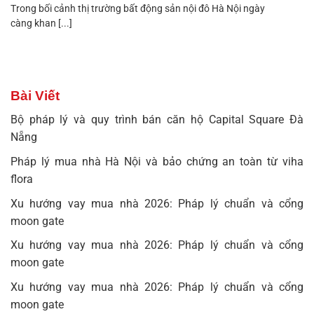
Trong bối cảnh thị trường bất động sản nội đô Hà Nội ngày
càng khan [...]
Bài Viết
Bộ pháp lý và quy trình bán căn hộ Capital Square Đà
Nẵng
Pháp lý mua nhà Hà Nội và bảo chứng an toàn từ viha
flora
Xu hướng vay mua nhà 2026: Pháp lý chuẩn và cổng
moon gate
Xu hướng vay mua nhà 2026: Pháp lý chuẩn và cổng
moon gate
Xu hướng vay mua nhà 2026: Pháp lý chuẩn và cổng
moon gate