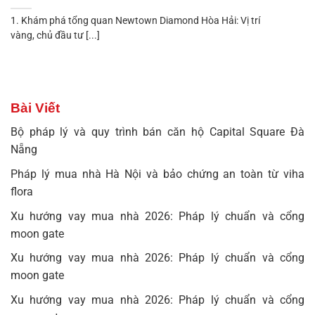
1. Khám phá tổng quan Newtown Diamond Hòa Hải: Vị trí
vàng, chủ đầu tư [...]
Bài Viết
Bộ pháp lý và quy trình bán căn hộ Capital Square Đà
Nẵng
Pháp lý mua nhà Hà Nội và bảo chứng an toàn từ viha
flora
Xu hướng vay mua nhà 2026: Pháp lý chuẩn và cổng
moon gate
Xu hướng vay mua nhà 2026: Pháp lý chuẩn và cổng
moon gate
Xu hướng vay mua nhà 2026: Pháp lý chuẩn và cổng