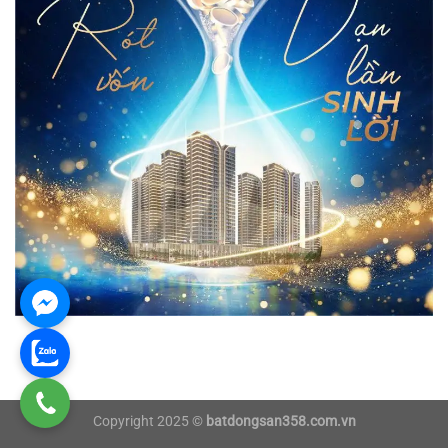
Copyright 2025 ©
batdongsan358.com.vn