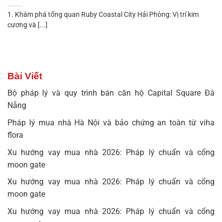
1. Khám phá tổng quan Ruby Coastal City Hải Phòng: Vị trí kim
cương và [...]
Bài Viết
Bộ pháp lý và quy trình bán căn hộ Capital Square Đà
Nẵng
Pháp lý mua nhà Hà Nội và bảo chứng an toàn từ viha
flora
Xu hướng vay mua nhà 2026: Pháp lý chuẩn và cổng
moon gate
Xu hướng vay mua nhà 2026: Pháp lý chuẩn và cổng
moon gate
Xu hướng vay mua nhà 2026: Pháp lý chuẩn và cổng