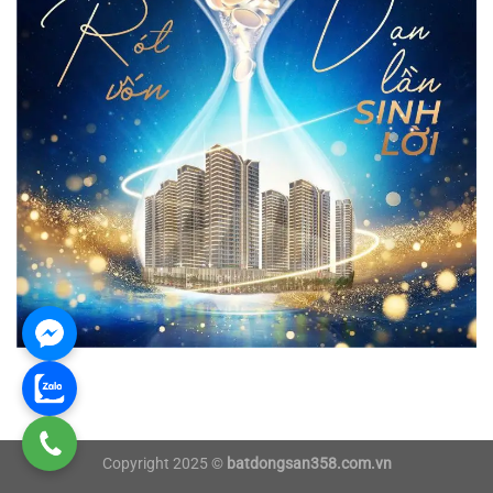
Copyright 2025 ©
batdongsan358.com.vn