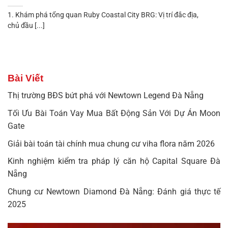
1. Khám phá tổng quan Ruby Coastal City BRG: Vị trí đắc địa,
chủ đầu [...]
Bài Viết
Thị trường BĐS bứt phá với Newtown Legend Đà Nẵng
Tối Ưu Bài Toán Vay Mua Bất Động Sản Với Dự Án Moon
Gate
Giải bài toán tài chính mua chung cư viha flora năm 2026
Kinh nghiệm kiểm tra pháp lý căn hộ Capital Square Đà
Nẵng
Chung cư Newtown Diamond Đà Nẵng: Đánh giá thực tế
2025