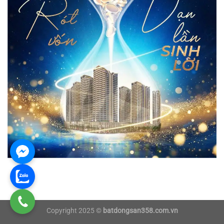
Copyright 2025 ©
batdongsan358.com.vn