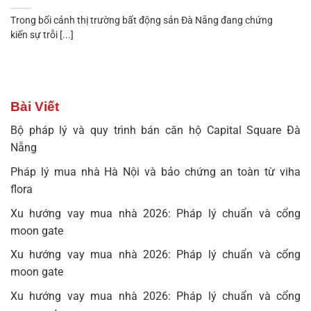
Trong bối cảnh thị trường bất động sản Đà Nẵng đang chứng
kiến sự trỗi [...]
Bài Viết
Bộ pháp lý và quy trình bán căn hộ Capital Square Đà
Nẵng
Pháp lý mua nhà Hà Nội và bảo chứng an toàn từ viha
flora
Xu hướng vay mua nhà 2026: Pháp lý chuẩn và cổng
moon gate
Xu hướng vay mua nhà 2026: Pháp lý chuẩn và cổng
moon gate
Xu hướng vay mua nhà 2026: Pháp lý chuẩn và cổng