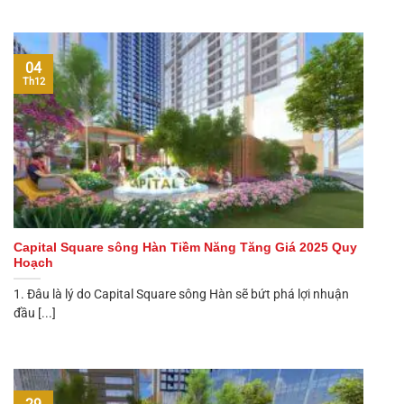
04
Th12
Capital Square sông Hàn Tiềm Năng Tăng Giá 2025 Quy
Hoạch
1. Đâu là lý do Capital Square sông Hàn sẽ bứt phá lợi nhuận
đầu [...]