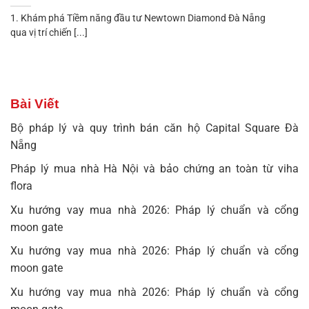
1. Khám phá Tiềm năng đầu tư Newtown Diamond Đà Nẵng
qua vị trí chiến [...]
Bài Viết
Bộ pháp lý và quy trình bán căn hộ Capital Square Đà
Nẵng
Pháp lý mua nhà Hà Nội và bảo chứng an toàn từ viha
flora
Xu hướng vay mua nhà 2026: Pháp lý chuẩn và cổng
moon gate
Xu hướng vay mua nhà 2026: Pháp lý chuẩn và cổng
moon gate
Xu hướng vay mua nhà 2026: Pháp lý chuẩn và cổng