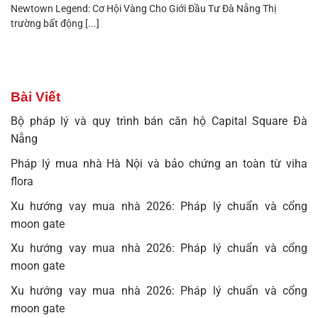
Newtown Legend: Cơ Hội Vàng Cho Giới Đầu Tư Đà Nẵng Thị
trường bất động [...]
Bài Viết
Bộ pháp lý và quy trình bán căn hộ Capital Square Đà
Nẵng
Pháp lý mua nhà Hà Nội và bảo chứng an toàn từ viha
flora
Xu hướng vay mua nhà 2026: Pháp lý chuẩn và cổng
moon gate
Xu hướng vay mua nhà 2026: Pháp lý chuẩn và cổng
moon gate
Xu hướng vay mua nhà 2026: Pháp lý chuẩn và cổng
moon gate