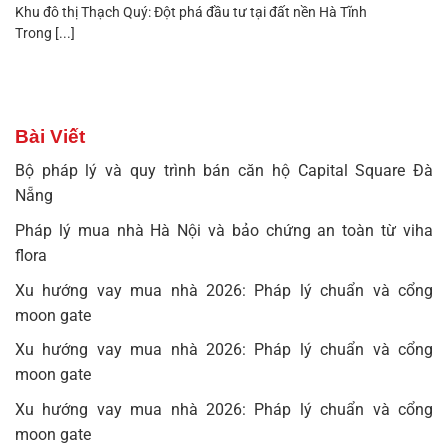
Khu đô thị Thạch Quý: Đột phá đầu tư tại đất nền Hà Tĩnh
Trong [...]
Bài Viết
Bộ pháp lý và quy trình bán căn hộ Capital Square Đà
Nẵng
Pháp lý mua nhà Hà Nội và bảo chứng an toàn từ viha
flora
Xu hướng vay mua nhà 2026: Pháp lý chuẩn và cổng
moon gate
Xu hướng vay mua nhà 2026: Pháp lý chuẩn và cổng
moon gate
Xu hướng vay mua nhà 2026: Pháp lý chuẩn và cổng
moon gate