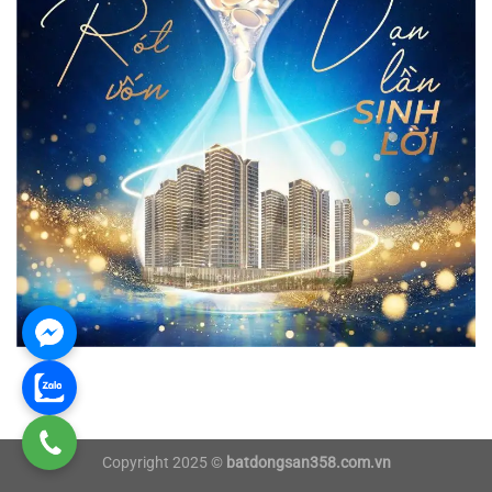
Copyright 2025 ©
batdongsan358.com.vn