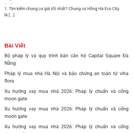
1. Tìm kiếm chung cư giá tốt nhất? Chung cư Hồng Hà Eco City
là [...]
Bài Viết
Bộ pháp lý và quy trình bán căn hộ Capital Square Đà
Nẵng
Pháp lý mua nhà Hà Nội và bảo chứng an toàn từ viha
flora
Xu hướng vay mua nhà 2026: Pháp lý chuẩn và cổng
moon gate
Xu hướng vay mua nhà 2026: Pháp lý chuẩn và cổng
moon gate
Xu hướng vay mua nhà 2026: Pháp lý chuẩn và cổng