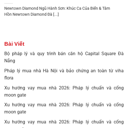
Newtown Diamond Ngũ Hành Sơn: Khúc Ca Của Biển & Tâm
Hồn Newtown Diamond Đà [...]
Bài Viết
Bộ pháp lý và quy trình bán căn hộ Capital Square Đà
Nẵng
Pháp lý mua nhà Hà Nội và bảo chứng an toàn từ viha
flora
Xu hướng vay mua nhà 2026: Pháp lý chuẩn và cổng
moon gate
Xu hướng vay mua nhà 2026: Pháp lý chuẩn và cổng
moon gate
Xu hướng vay mua nhà 2026: Pháp lý chuẩn và cổng