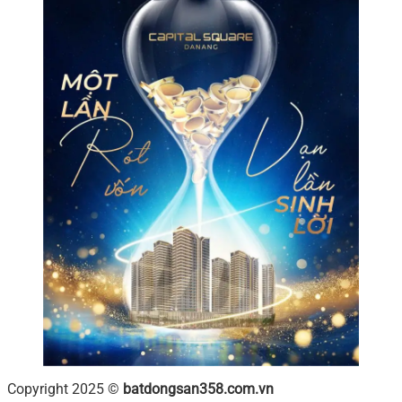
Copyright 2025 ©
batdongsan358.com.vn