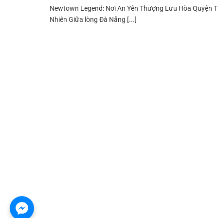
Newtown Legend: Nơi An Yên Thượng Lưu Hòa Quyện T
Nhiên Giữa lòng Đà Nẵng [...]