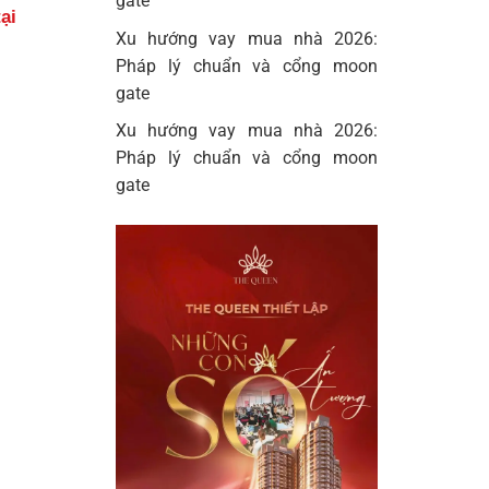
gate
ại
Xu hướng vay mua nhà 2026:
Pháp lý chuẩn và cổng moon
gate
Xu hướng vay mua nhà 2026:
Pháp lý chuẩn và cổng moon
gate