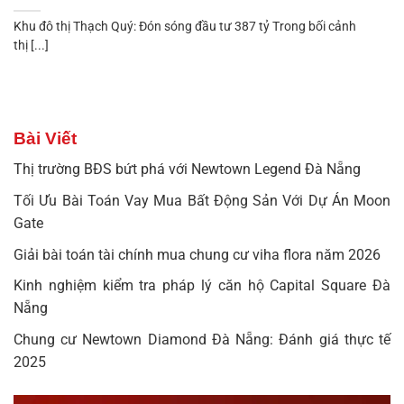
Khu đô thị Thạch Quý: Đón sóng đầu tư 387 tỷ Trong bối cảnh
thị [...]
Bài Viết
Thị trường BĐS bứt phá với Newtown Legend Đà Nẵng
Tối Ưu Bài Toán Vay Mua Bất Động Sản Với Dự Án Moon
Gate
Giải bài toán tài chính mua chung cư viha flora năm 2026
Kinh nghiệm kiểm tra pháp lý căn hộ Capital Square Đà
Nẵng
Chung cư Newtown Diamond Đà Nẵng: Đánh giá thực tế
2025