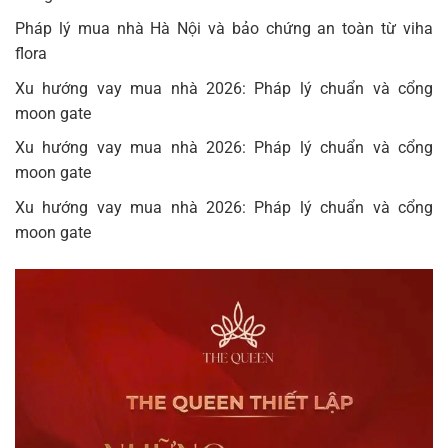
Pháp lý mua nhà Hà Nội và bảo chứng an toàn từ viha
flora
Xu hướng vay mua nhà 2026: Pháp lý chuẩn và cổng
moon gate
Xu hướng vay mua nhà 2026: Pháp lý chuẩn và cổng
moon gate
Xu hướng vay mua nhà 2026: Pháp lý chuẩn và cổng
moon gate